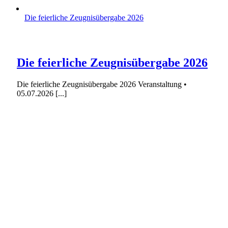
Die feierliche Zeugnisübergabe 2026
Die feierliche Zeugnisübergabe 2026
Die feierliche Zeugnisübergabe 2026 Veranstaltung •
05.07.2026 [...]