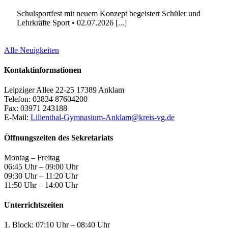
Schulsportfest mit neuem Konzept begeistert Schüler und
Lehrkräfte Sport • 02.07.2026 [...]
Alle Neuigkeiten
Kontaktinformationen
Leipziger Allee 22-25 17389 Anklam
Telefon: 03834 87604200
Fax: 03971 243188
E-Mail:
Lilienthal-Gymnasium-Anklam@kreis-vg.de
Öffnungszeiten des Sekretariats
Montag – Freitag
06:45 Uhr – 09:00 Uhr
09:30 Uhr – 11:20 Uhr
11:50 Uhr – 14:00 Uhr
Unterrichtszeiten
1. Block: 07:10 Uhr – 08:40 Uhr