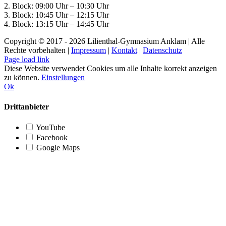
2. Block: 09:00 Uhr – 10:30 Uhr
3. Block: 10:45 Uhr – 12:15 Uhr
4. Block: 13:15 Uhr – 14:45 Uhr
Copyright © 2017 -
2026 Lilienthal-Gymnasium Anklam | Alle
Rechte vorbehalten |
Impressum
|
Kontakt
|
Datenschutz
Page load link
Diese Website verwendet Cookies um alle Inhalte korrekt anzeigen
zu können.
Einstellungen
Ok
Drittanbieter
YouTube
Facebook
Google Maps
Nach
oben