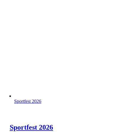
Sportfest 2026
Sportfest 2026