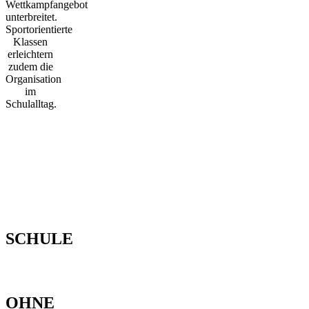
Wettkampfangebot
unterbreitet.
Sportorientierte
Klassen
erleichtern
zudem die
Organisation
im
Schulalltag.
SCHULE
OHNE