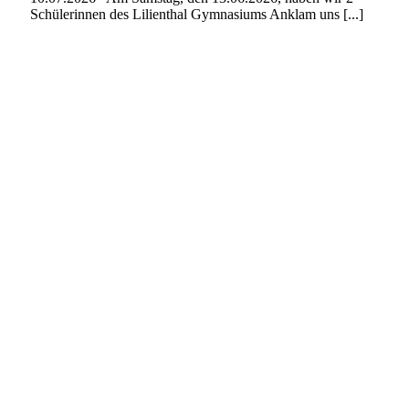
Schülerinnen des Lilienthal Gymnasiums Anklam uns [...]