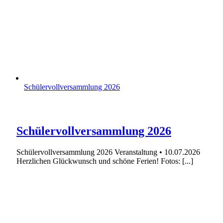
Schülervollversammlung 2026
Schülervollversammlung 2026
Schülervollversammlung 2026 Veranstaltung • 10.07.2026
Herzlichen Glückwunsch und schöne Ferien! Fotos: [...]