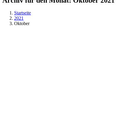
Archiv für den Monat:
Oktober 2021
Startseite
2021
Oktober