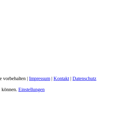
e vorbehalten |
Impressum
|
Kontakt
|
Datenschutz
u können.
Einstellungen