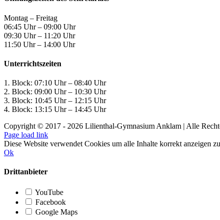
Montag – Freitag
06:45 Uhr – 09:00 Uhr
09:30 Uhr – 11:20 Uhr
11:50 Uhr – 14:00 Uhr
Unterrichtszeiten
1. Block: 07:10 Uhr – 08:40 Uhr
2. Block: 09:00 Uhr – 10:30 Uhr
3. Block: 10:45 Uhr – 12:15 Uhr
4. Block: 13:15 Uhr – 14:45 Uhr
Copyright © 2017 -
2026 Lilienthal-Gymnasium Anklam | Alle Recht
Page load link
Diese Website verwendet Cookies um alle Inhalte korrekt anzeigen z
Ok
Drittanbieter
YouTube
Facebook
Google Maps