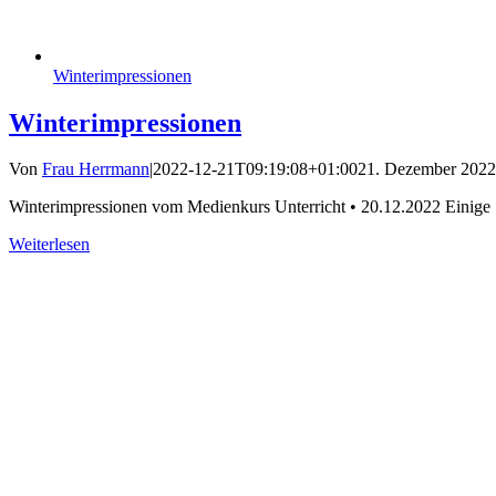
Winterimpressionen
Winterimpressionen
Von
Frau Herrmann
|
2022-12-21T09:19:08+01:00
21. Dezember 2022
Winterimpressionen vom Medienkurs Unterricht • 20.12.2022 Einig
Weiterlesen