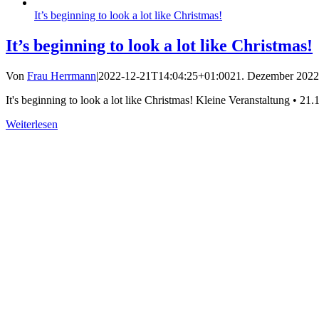
It’s beginning to look a lot like Christmas!
It’s beginning to look a lot like Christmas!
Von
Frau Herrmann
|
2022-12-21T14:04:25+01:00
21. Dezember 2022
It's beginning to look a lot like Christmas! Kleine Veranstaltung • 
Weiterlesen