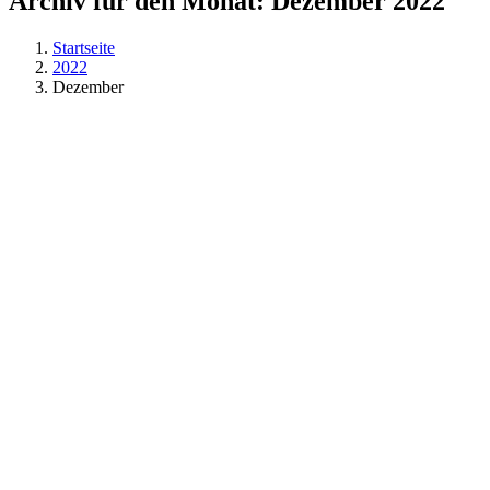
Archiv für den Monat:
Dezember 2022
Startseite
2022
Dezember