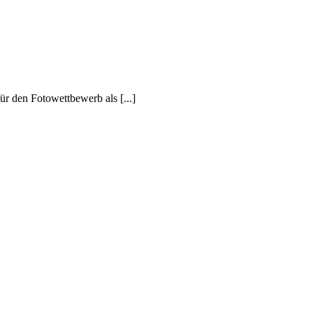
ür den Fotowettbewerb als [...]