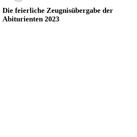
Die feierliche Zeugnisübergabe der
Abiturienten 2023