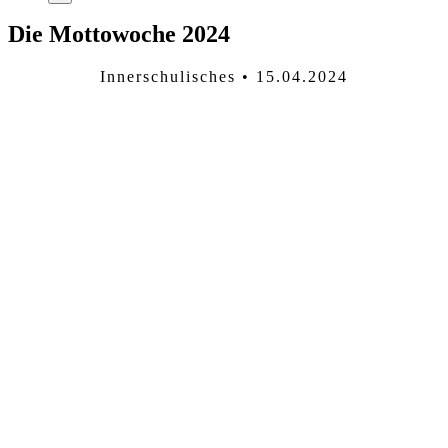
Die Mottowoche 2024
Innerschulisches • 15.04.2024