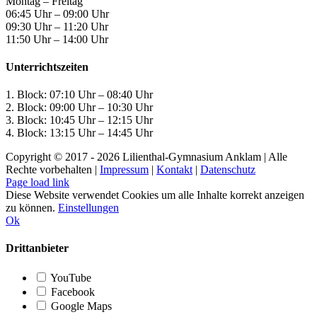
Montag – Freitag
06:45 Uhr – 09:00 Uhr
09:30 Uhr – 11:20 Uhr
11:50 Uhr – 14:00 Uhr
Unterrichtszeiten
1. Block: 07:10 Uhr – 08:40 Uhr
2. Block: 09:00 Uhr – 10:30 Uhr
3. Block: 10:45 Uhr – 12:15 Uhr
4. Block: 13:15 Uhr – 14:45 Uhr
Copyright © 2017 -
2026 Lilienthal-Gymnasium Anklam | Alle
Rechte vorbehalten |
Impressum
|
Kontakt
|
Datenschutz
Page load link
Diese Website verwendet Cookies um alle Inhalte korrekt anzeigen
zu können.
Einstellungen
Ok
Drittanbieter
YouTube
Facebook
Google Maps