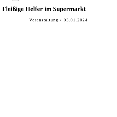
Fleißige Helfer im Supermarkt
Veranstaltung • 03.01.2024