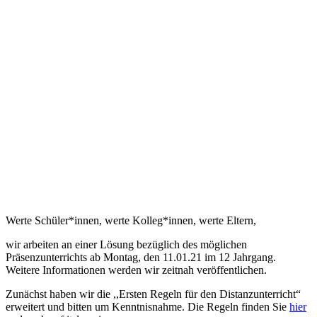
Werte Schüler*innen, werte Kolleg*innen, werte Eltern,
wir arbeiten an einer Lösung bezüglich des möglichen
Präsenzunterrichts ab Montag, den 11.01.21 im 12 Jahrgang.
Weitere Informationen werden wir zeitnah veröffentlichen.
Zunächst haben wir die ,,Ersten Regeln für den Distanzunterricht“
erweitert und bitten um Kenntnisnahme. Die Regeln finden Sie
hier