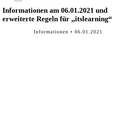
Informationen am 06.01.2021 und
erweiterte Regeln für ,,itslearning“
Informationen • 06.01.2021