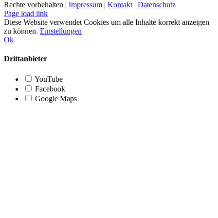
Rechte vorbehalten |
Impressum
|
Kontakt
|
Datenschutz
Page load link
Diese Website verwendet Cookies um alle Inhalte korrekt anzeigen
zu können.
Einstellungen
Ok
Drittanbieter
YouTube
Facebook
Google Maps
Nach
oben