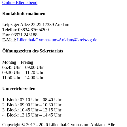
Online-Elternabend
Kontaktinformationen
Leipziger Allee 22-25 17389 Anklam
Telefon: 03834 87604200
Fax: 03971 243188
E-Mail:
Lilienthal-Gymnasium-Anklam@kreis-vg.de
Öffnungszeiten des Sekretariats
Montag – Freitag
06:45 Uhr – 09:00 Uhr
09:30 Uhr – 11:20 Uhr
11:50 Uhr – 14:00 Uhr
Unterrichtszeiten
1. Block: 07:10 Uhr – 08:40 Uhr
2. Block: 09:00 Uhr – 10:30 Uhr
3. Block: 10:45 Uhr – 12:15 Uhr
4. Block: 13:15 Uhr – 14:45 Uhr
Copyright © 2017 -
2026 Lilienthal-Gymnasium Anklam | Alle