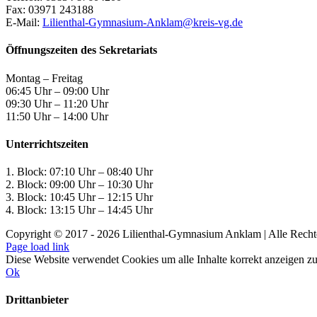
Fax: 03971 243188
E-Mail:
Lilienthal-Gymnasium-Anklam@kreis-vg.de
Öffnungszeiten des Sekretariats
Montag – Freitag
06:45 Uhr – 09:00 Uhr
09:30 Uhr – 11:20 Uhr
11:50 Uhr – 14:00 Uhr
Unterrichtszeiten
1. Block: 07:10 Uhr – 08:40 Uhr
2. Block: 09:00 Uhr – 10:30 Uhr
3. Block: 10:45 Uhr – 12:15 Uhr
4. Block: 13:15 Uhr – 14:45 Uhr
Copyright © 2017 -
2026 Lilienthal-Gymnasium Anklam | Alle Recht
Page load link
Diese Website verwendet Cookies um alle Inhalte korrekt anzeigen z
Ok
Drittanbieter