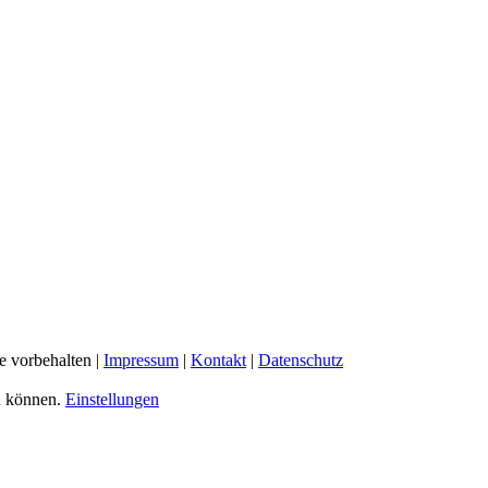
e vorbehalten |
Impressum
|
Kontakt
|
Datenschutz
u können.
Einstellungen