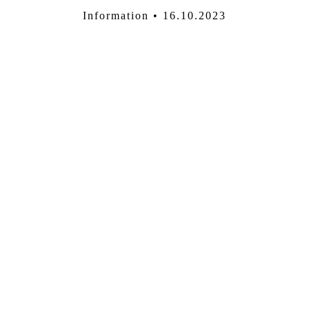
Information • 16.10.2023