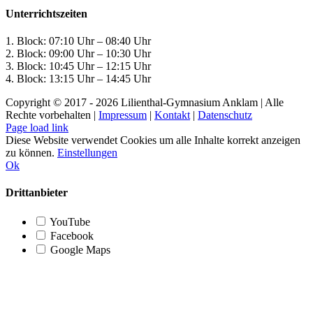
Unterrichtszeiten
1. Block: 07:10 Uhr – 08:40 Uhr
2. Block: 09:00 Uhr – 10:30 Uhr
3. Block: 10:45 Uhr – 12:15 Uhr
4. Block: 13:15 Uhr – 14:45 Uhr
Copyright © 2017 -
2026 Lilienthal-Gymnasium Anklam | Alle
Rechte vorbehalten |
Impressum
|
Kontakt
|
Datenschutz
Page load link
Diese Website verwendet Cookies um alle Inhalte korrekt anzeigen
zu können.
Einstellungen
Ok
Drittanbieter
YouTube
Facebook
Google Maps
Nach
oben