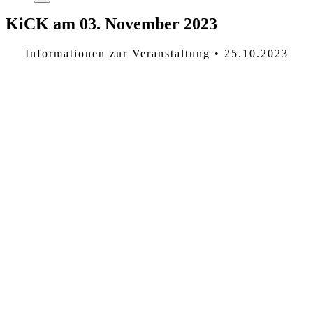
KiCK am 03. November 2023
Informationen zur Veranstaltung • 25.10.2023