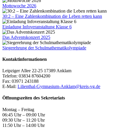
Mottowoche 2026
30:2 – Eine Zahlenkombination die Leben retten kann
Einladung Infoveranstaltung Klasse 6
Das Adventskonzert 2025
Siegerehrung der Schulmathematikolympiade
Kontaktinformationen
Leipziger Allee 22-25 17389 Anklam
Telefon: 03834 87604200
Fax: 03971 243188
E-Mail:
Lilienthal-Gymnasium-Anklam@kreis-vg.de
Öffnungszeiten des Sekretariats
Montag – Freitag
06:45 Uhr – 09:00 Uhr
09:30 Uhr – 11:20 Uhr
11:50 Uhr – 14:00 Uhr