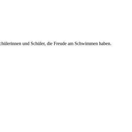
te Schülerinnen und Schüler, die Freude am Schwimmen haben.