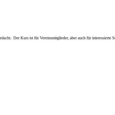
edacht. Der Kurs ist für Vereinsmitglieder, aber auch für interessier