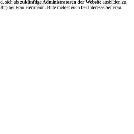
d, sich als
zukünftige Administratoren der Website
ausbilden zu
r) bei Frau Herrmann. Bitte meldet euch bei Interesse bei Frau