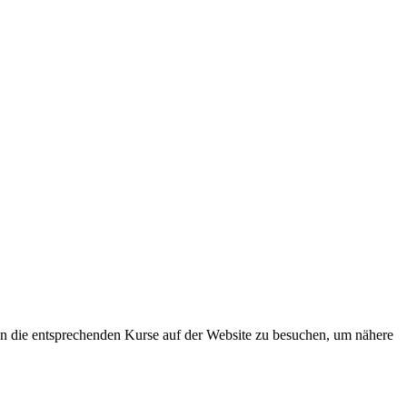
n die entsprechenden Kurse auf der Website zu besuchen, um nähere