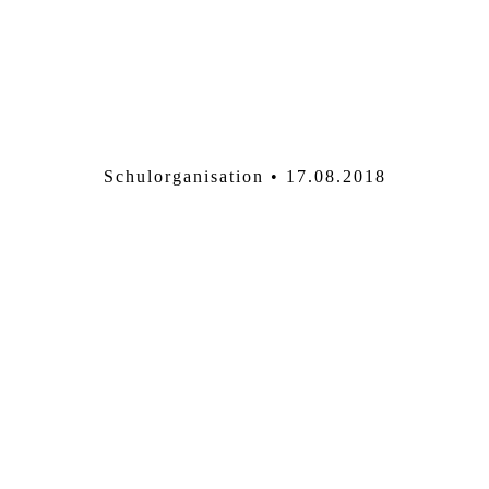
Schulorganisation • 17.08.2018