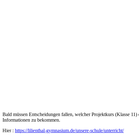
Bald müssen Entscheidungen fallen, welcher Projektkurs (Klasse 11
Informationen zu bekommen.
Hier :
https://lilienthal-gymnasium.de/unsere-schule/unterricht/