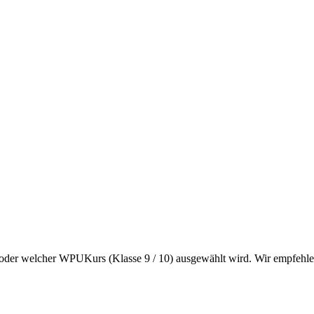
) oder welcher WPUKurs (Klasse 9 / 10) ausgewählt wird. Wir empfehle