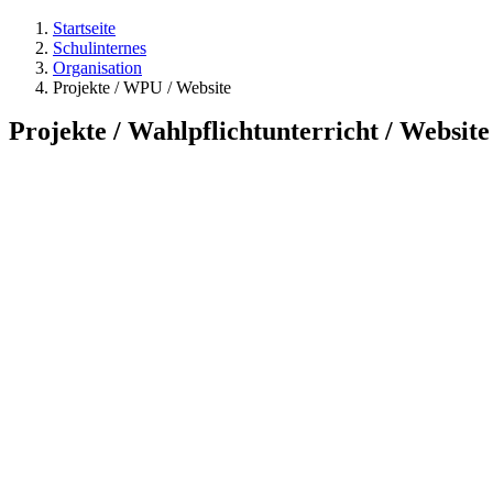
Startseite
Schulinternes
Organisation
Projekte / WPU / Website
Projekte / Wahlpflichtunterricht / Website