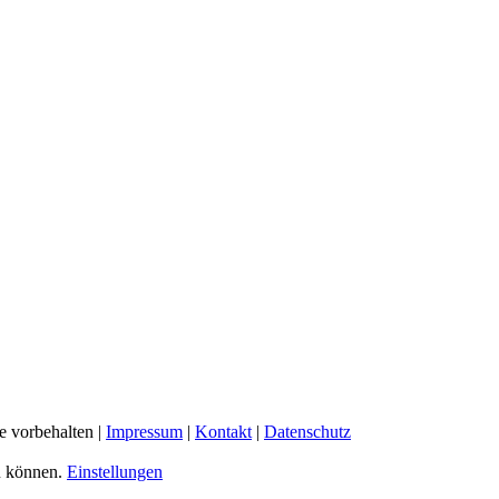
e vorbehalten |
Impressum
|
Kontakt
|
Datenschutz
u können.
Einstellungen