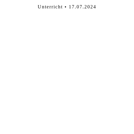
Unterricht • 17.07.2024