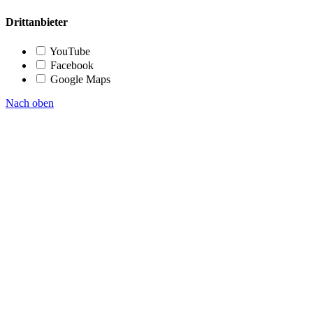
Drittanbieter
YouTube
Facebook
Google Maps
Nach oben