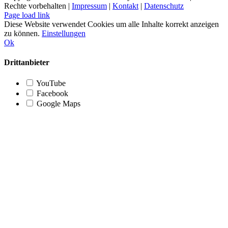
Rechte vorbehalten |
Impressum
|
Kontakt
|
Datenschutz
Page load link
Diese Website verwendet Cookies um alle Inhalte korrekt anzeigen
zu können.
Einstellungen
Ok
Drittanbieter
YouTube
Facebook
Google Maps
Nach
oben