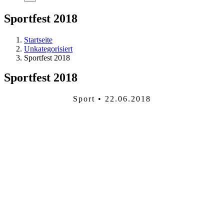
Sportfest 2018
Startseite
Unkategorisiert
Sportfest 2018
Sportfest 2018
Sport • 22.06.2018