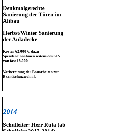
Denkmalgerechte
Sanierung der Türen im
Altbau
Herbst/Winter Sanierung
der Auladecke
Kosten 62.000 €, dazu
Spendeneinnahmen seitens des SFV
von fast 18.000
Vorbereitung der Bauarbeiten zur
Brandschutztechnik
2014
Schulleiter: Herr Ruta (ab