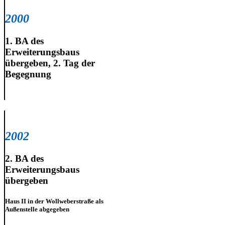
2000
1. BA des
Erweiterungsbaus
übergeben, 2. Tag der
Begegnung
2002
2. BA des
Erweiterungsbaus
übergeben
Haus II in der Wollweberstraße als
Außenstelle abgegeben