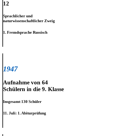
12
Sprachlicher und
naturwissenschaftlicher Zweig
1. Fremdsprache Russisch
1947
Aufnahme von 64
Schülern in die 9. Klasse
Insgesamt 130 Schüler
11. Juli: 1. Abiturprüfung