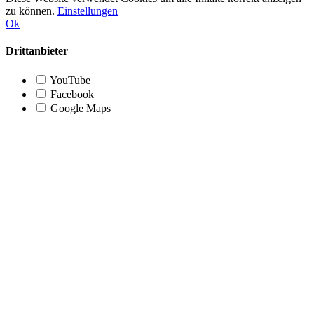
zu können.
Einstellungen
Ok
Drittanbieter
YouTube
Facebook
Google Maps
Nach
oben