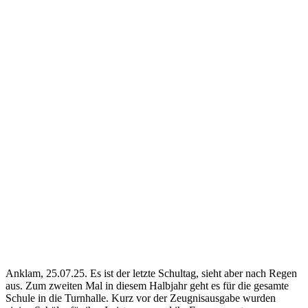
Anklam, 25.07.25. Es ist der letzte Schultag, sieht aber nach Regen
aus. Zum zweiten Mal in diesem Halbjahr geht es für die gesamte
Schule in die Turnhalle. Kurz vor der Zeugnisausgabe wurden