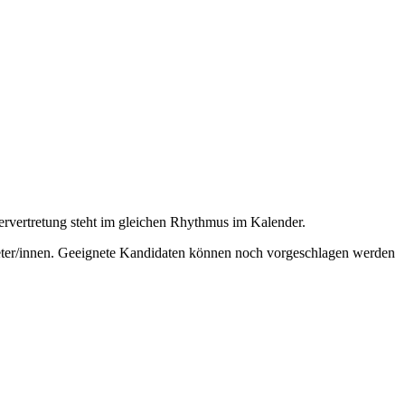
ervertretung steht im gleichen Rhythmus im Kalender.
treter/innen. Geeignete Kandidaten können noch vorgeschlagen werden