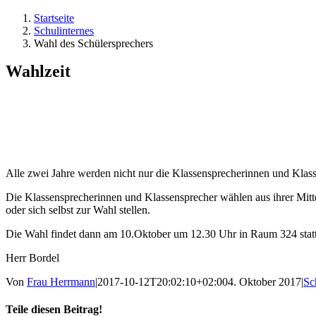
Startseite
Schulinternes
Wahl des Schülersprechers
Wahlzeit
Alle zwei Jahre werden nicht nur die Klassensprecherinnen und Klass
Die Klassensprecherinnen und Klassensprecher wählen aus ihrer Mitt
oder sich selbst zur Wahl stellen.
Die Wahl findet dann am 10.Oktober um 12.30 Uhr in Raum 324 statt
Herr Bordel
Von
Frau Herrmann
|
2017-10-12T20:02:10+02:00
4. Oktober 2017
|
Sc
Teile diesen Beitrag!