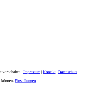
e vorbehalten |
Impressum
|
Kontakt
|
Datenschutz
u können.
Einstellungen