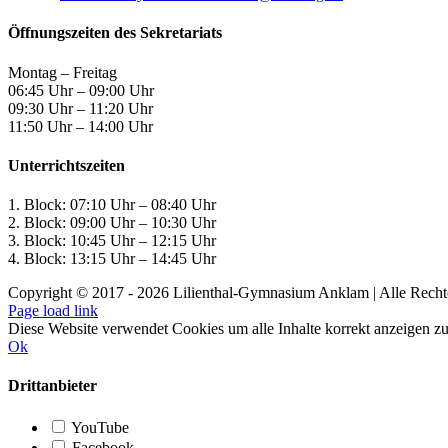
Öffnungszeiten des Sekretariats
Montag – Freitag
06:45 Uhr – 09:00 Uhr
09:30 Uhr – 11:20 Uhr
11:50 Uhr – 14:00 Uhr
Unterrichtszeiten
1. Block: 07:10 Uhr – 08:40 Uhr
2. Block: 09:00 Uhr – 10:30 Uhr
3. Block: 10:45 Uhr – 12:15 Uhr
4. Block: 13:15 Uhr – 14:45 Uhr
Copyright © 2017 -
2026 Lilienthal-Gymnasium Anklam | Alle Recht
Page load link
Diese Website verwendet Cookies um alle Inhalte korrekt anzeigen z
Ok
Drittanbieter
YouTube
Facebook