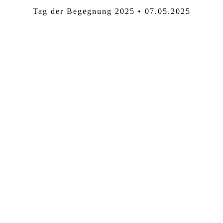
Tag der Begegnung 2025 • 07.05.2025