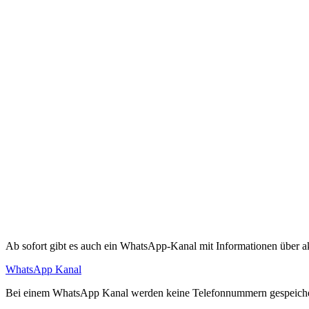
Ab sofort gibt es auch ein WhatsApp-Kanal mit Informationen über akt
WhatsApp Kanal
Bei einem WhatsApp Kanal werden keine Telefonnummern gespeichert