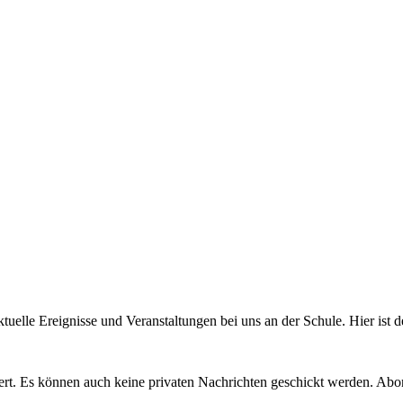
uelle Ereignisse und Veranstaltungen bei uns an der Schule. Hier ist d
. Es können auch keine privaten Nachrichten geschickt werden. Abonn