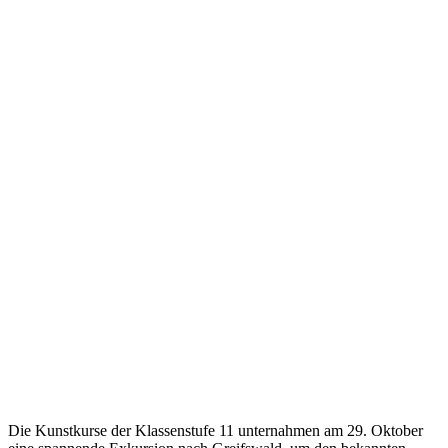
Die Kunstkurse der Klassenstufe 11 unternahmen am 29. Oktober