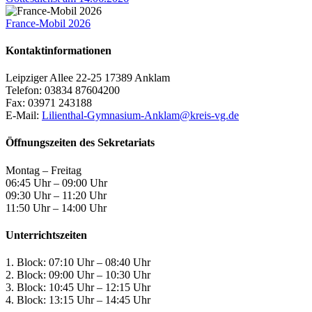
France-Mobil 2026
Kontaktinformationen
Leipziger Allee 22-25 17389 Anklam
Telefon: 03834 87604200
Fax: 03971 243188
E-Mail:
Lilienthal-Gymnasium-Anklam@kreis-vg.de
Öffnungszeiten des Sekretariats
Montag – Freitag
06:45 Uhr – 09:00 Uhr
09:30 Uhr – 11:20 Uhr
11:50 Uhr – 14:00 Uhr
Unterrichtszeiten
1. Block: 07:10 Uhr – 08:40 Uhr
2. Block: 09:00 Uhr – 10:30 Uhr
3. Block: 10:45 Uhr – 12:15 Uhr
4. Block: 13:15 Uhr – 14:45 Uhr