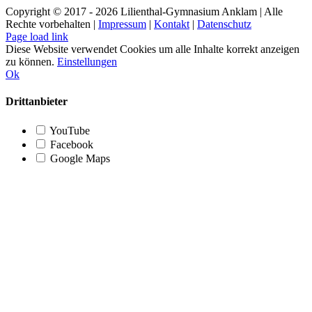
Copyright © 2017 -
2026 Lilienthal-Gymnasium Anklam | Alle
Rechte vorbehalten |
Impressum
|
Kontakt
|
Datenschutz
Page load link
Diese Website verwendet Cookies um alle Inhalte korrekt anzeigen
zu können.
Einstellungen
Ok
Drittanbieter
YouTube
Facebook
Google Maps
Nach
oben