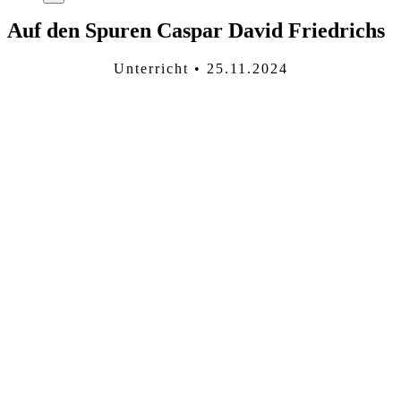
Auf den Spuren Caspar David Friedrichs
Unterricht • 25.11.2024