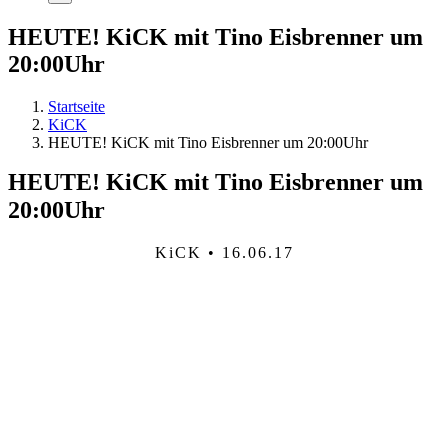
HEUTE! KiCK mit Tino Eisbrenner um
20:00Uhr
Startseite
KiCK
HEUTE! KiCK mit Tino Eisbrenner um 20:00Uhr
HEUTE! KiCK mit Tino Eisbrenner um
20:00Uhr
KiCK • 16.06.17