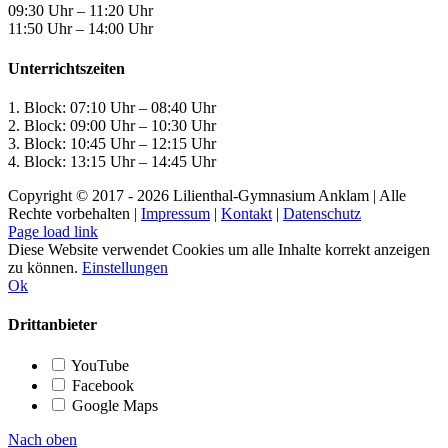
09:30 Uhr – 11:20 Uhr
11:50 Uhr – 14:00 Uhr
Unterrichtszeiten
1. Block: 07:10 Uhr – 08:40 Uhr
2. Block: 09:00 Uhr – 10:30 Uhr
3. Block: 10:45 Uhr – 12:15 Uhr
4. Block: 13:15 Uhr – 14:45 Uhr
Copyright © 2017 -
2026 Lilienthal-Gymnasium Anklam | Alle
Rechte vorbehalten |
Impressum
|
Kontakt
|
Datenschutz
Page load link
Diese Website verwendet Cookies um alle Inhalte korrekt anzeigen
zu können.
Einstellungen
Ok
Drittanbieter
YouTube
Facebook
Google Maps
Nach oben