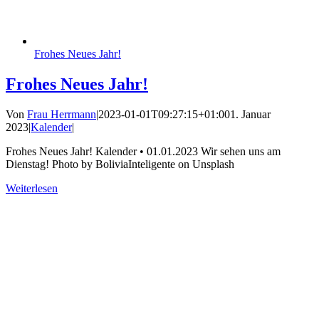
Frohes Neues Jahr!
Frohes Neues Jahr!
Von
Frau Herrmann
|
2023-01-01T09:27:15+01:00
1. Januar
2023
|
Kalender
|
Frohes Neues Jahr! Kalender • 01.01.2023 Wir sehen uns am
Dienstag! Photo by BoliviaInteligente on Unsplash
Weiterlesen