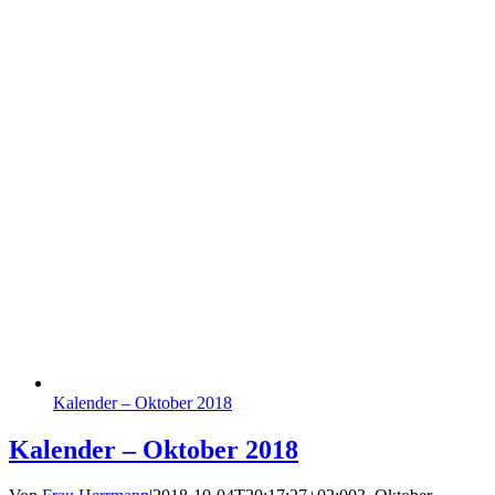
Kalender – Oktober 2018
Kalender – Oktober 2018