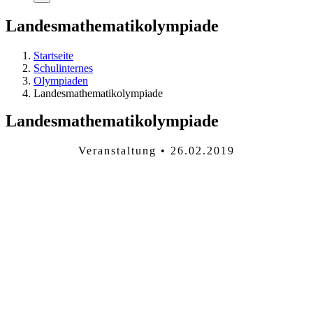
Landesmathematikolympiade
Startseite
Schulinternes
Olympiaden
Landesmathematikolympiade
Landesmathematikolympiade
Veranstaltung • 26.02.2019