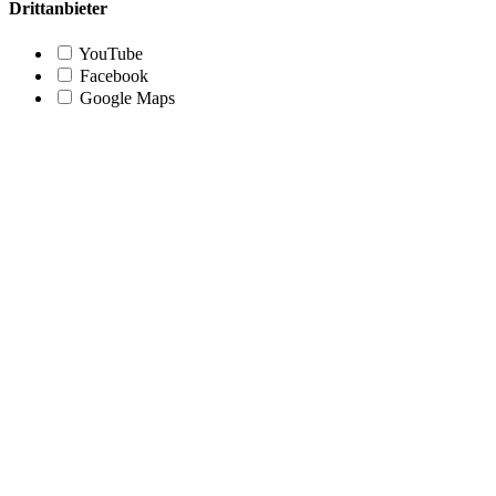
Drittanbieter
YouTube
Facebook
Google Maps
Nach
oben