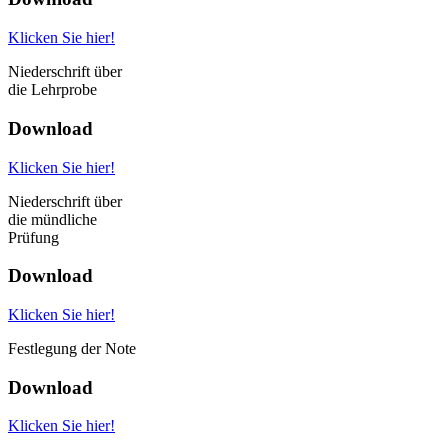
Klicken Sie hier!
Niederschrift über
die Lehrprobe
Download
Klicken Sie hier!
Niederschrift über
die mündliche
Prüfung
Download
Klicken Sie hier!
Festlegung der Note
Download
Klicken Sie hier!