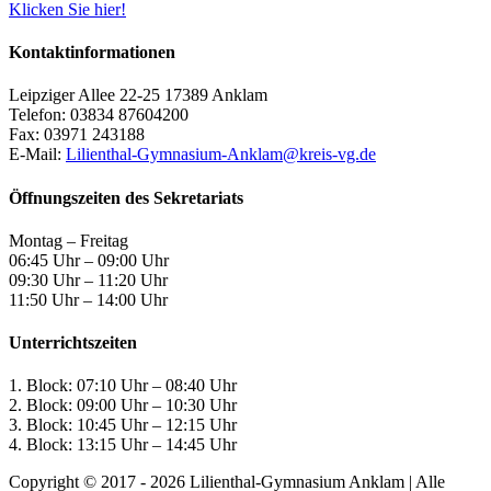
Klicken Sie hier!
Kontaktinformationen
Leipziger Allee 22-25 17389 Anklam
Telefon: 03834 87604200
Fax: 03971 243188
E-Mail:
Lilienthal-Gymnasium-Anklam@kreis-vg.de
Öffnungszeiten des Sekretariats
Montag – Freitag
06:45 Uhr – 09:00 Uhr
09:30 Uhr – 11:20 Uhr
11:50 Uhr – 14:00 Uhr
Unterrichtszeiten
1. Block: 07:10 Uhr – 08:40 Uhr
2. Block: 09:00 Uhr – 10:30 Uhr
3. Block: 10:45 Uhr – 12:15 Uhr
4. Block: 13:15 Uhr – 14:45 Uhr
Copyright © 2017 -
2026 Lilienthal-Gymnasium Anklam | Alle