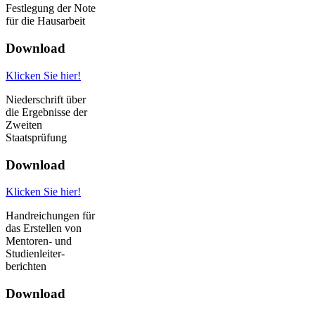
Festlegung der Note
für die Hausarbeit
Download
Klicken Sie hier!
Niederschrift über
die Ergebnisse der
Zweiten
Staatsprüfung
Download
Klicken Sie hier!
Handreichungen für
das Erstellen von
Mentoren- und
Studienleiter-
berichten
Download