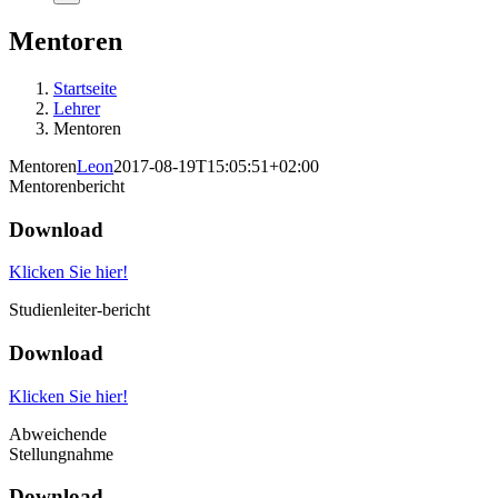
Mentoren
Startseite
Lehrer
Mentoren
Mentoren
Leon
2017-08-19T15:05:51+02:00
Mentorenbericht
Download
Klicken Sie hier!
Studienleiter-bericht
Download
Klicken Sie hier!
Abweichende
Stellungnahme
Download