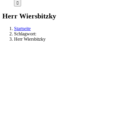
Herr Wiersbitzky
Startseite
Schlagwort:
Herr Wiersbitzky