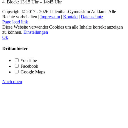
4. Block: 13:15 Uhr – 14:45 Uhr
Copyright © 2017 -
2026 Lilienthal-Gymnasium Anklam | Alle
Rechte vorbehalten |
Impressum
|
Kontakt
|
Datenschutz
Page load link
Diese Website verwendet Cookies um alle Inhalte korrekt anzeigen
zu können.
Einstellungen
Ok
Drittanbieter
YouTube
Facebook
Google Maps
Nach oben