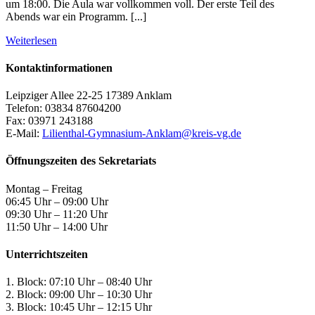
um 18:00. Die Aula war vollkommen voll. Der erste Teil des
Abends war ein Programm. [...]
Weiterlesen
Kontaktinformationen
Leipziger Allee 22-25 17389 Anklam
Telefon: 03834 87604200
Fax: 03971 243188
E-Mail:
Lilienthal-Gymnasium-Anklam@kreis-vg.de
Öffnungszeiten des Sekretariats
Montag – Freitag
06:45 Uhr – 09:00 Uhr
09:30 Uhr – 11:20 Uhr
11:50 Uhr – 14:00 Uhr
Unterrichtszeiten
1. Block: 07:10 Uhr – 08:40 Uhr
2. Block: 09:00 Uhr – 10:30 Uhr
3. Block: 10:45 Uhr – 12:15 Uhr