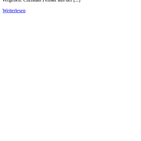
Weiterlesen