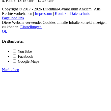
4. Block: 13:15 Uhr – 14:45 Uhr
Copyright © 2017 -
2026 Lilienthal-Gymnasium Anklam | Alle
Rechte vorbehalten |
Impressum
|
Kontakt
|
Datenschutz
Page load link
Diese Website verwendet Cookies um alle Inhalte korrekt anzeigen
zu können.
Einstellungen
Ok
Drittanbieter
YouTube
Facebook
Google Maps
Nach oben