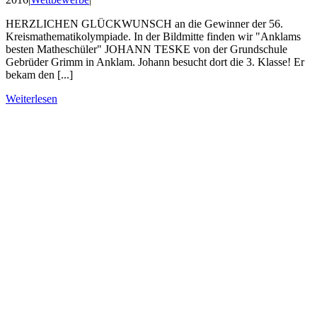
HERZLICHEN GLÜCKWUNSCH an die Gewinner der 56.
Kreismathematikolympiade. In der Bildmitte finden wir "Anklams
besten Matheschüler" JOHANN TESKE von der Grundschule
Gebrüder Grimm in Anklam. Johann besucht dort die 3. Klasse! Er
bekam den [...]
Weiterlesen