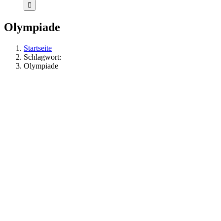
Olympiade
Startseite
Schlagwort:
Olympiade