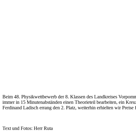
Beim 48. Physikwettbewerb der 8. Klassen des Landkreises Vorpommer
immer in 15 Minutenabständen einen Theorieteil bearbeiten, ein Kreu
Ferdinand Ladisch errang den 2. Platz, weiterhin erhielten wir Preise
Text und Fotos: Herr Ruta