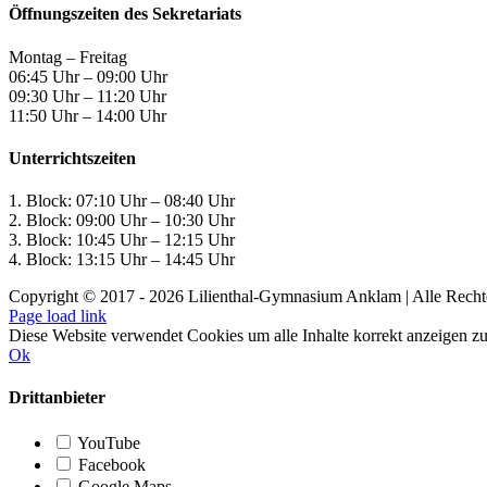
Öffnungszeiten des Sekretariats
Montag – Freitag
06:45 Uhr – 09:00 Uhr
09:30 Uhr – 11:20 Uhr
11:50 Uhr – 14:00 Uhr
Unterrichtszeiten
1. Block: 07:10 Uhr – 08:40 Uhr
2. Block: 09:00 Uhr – 10:30 Uhr
3. Block: 10:45 Uhr – 12:15 Uhr
4. Block: 13:15 Uhr – 14:45 Uhr
Copyright © 2017 -
2026 Lilienthal-Gymnasium Anklam | Alle Recht
Page load link
Diese Website verwendet Cookies um alle Inhalte korrekt anzeigen z
Ok
Drittanbieter
YouTube
Facebook
Google Maps