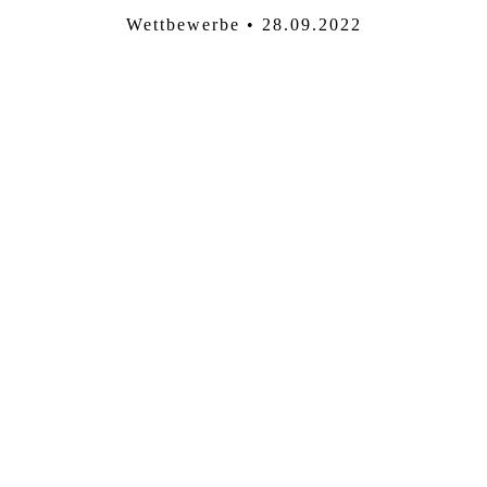
Wettbewerbe • 28.09.2022