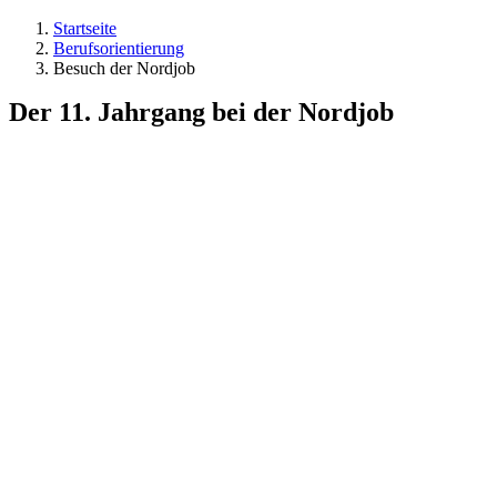
Startseite
Berufsorientierung
Besuch der Nordjob
Der 11. Jahrgang bei der Nordjob