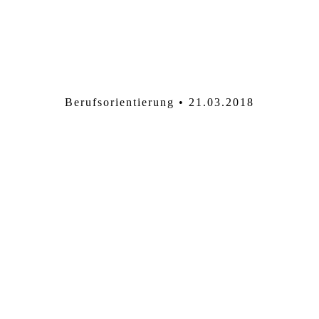
Berufsorientierung • 21.03.2018