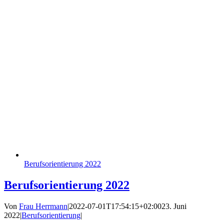
Berufsorientierung 2022
Berufsorientierung 2022
Von
Frau Herrmann
|
2022-07-01T17:54:15+02:00
23. Juni
2022
|
Berufsorientierung
|