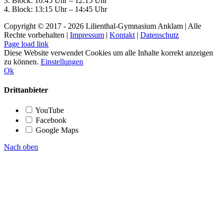
3. Block: 10:45 Uhr – 12:15 Uhr
4. Block: 13:15 Uhr – 14:45 Uhr
Copyright © 2017 -
2026 Lilienthal-Gymnasium Anklam | Alle
Rechte vorbehalten |
Impressum
|
Kontakt
|
Datenschutz
Page load link
Diese Website verwendet Cookies um alle Inhalte korrekt anzeigen
zu können.
Einstellungen
Ok
Drittanbieter
YouTube
Facebook
Google Maps
Nach oben