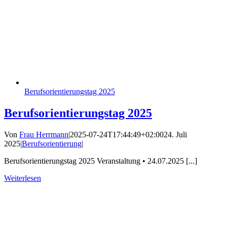
Berufsorientierungstag 2025
Berufsorientierungstag 2025
Von
Frau Herrmann
|
2025-07-24T17:44:49+02:00
24. Juli
2025
|
Berufsorientierung
|
Berufsorientierungstag 2025 Veranstaltung • 24.07.2025 [...]
Weiterlesen