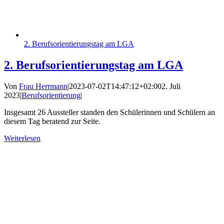
2. Berufsorientierungstag am LGA
2. Berufsorientierungstag am LGA
Von
Frau Herrmann
|
2023-07-02T14:47:12+02:00
2. Juli
2023
|
Berufsorientierung
|
Insgesamt 26 Aussteller standen den Schülerinnen und Schülern an
diesem Tag beratend zur Seite.
Weiterlesen