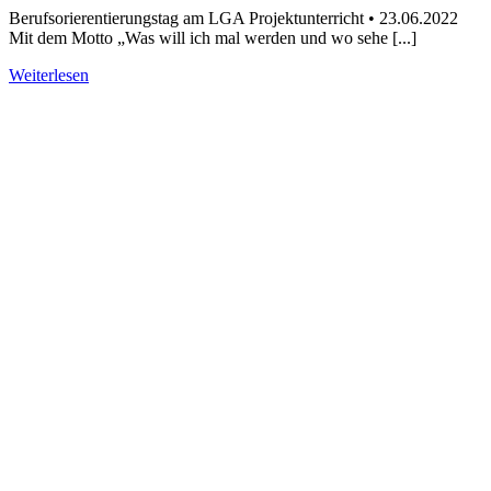
Berufsorierentierungstag am LGA Projektunterricht • 23.06.2022
Mit dem Motto „Was will ich mal werden und wo sehe [...]
Weiterlesen