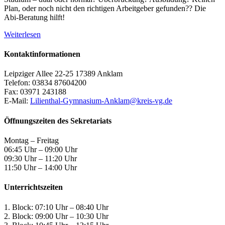
Plan, oder noch nicht den richtigen Arbeitgeber gefunden?? Die
Abi-Beratung hilft!
Weiterlesen
Kontaktinformationen
Leipziger Allee 22-25 17389 Anklam
Telefon: 03834 87604200
Fax: 03971 243188
E-Mail:
Lilienthal-Gymnasium-Anklam@kreis-vg.de
Öffnungszeiten des Sekretariats
Montag – Freitag
06:45 Uhr – 09:00 Uhr
09:30 Uhr – 11:20 Uhr
11:50 Uhr – 14:00 Uhr
Unterrichtszeiten
1. Block: 07:10 Uhr – 08:40 Uhr
2. Block: 09:00 Uhr – 10:30 Uhr