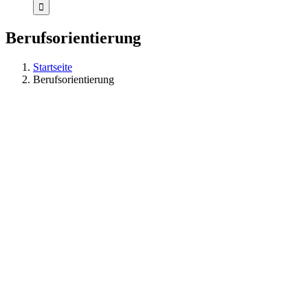
Berufsorientierung
Startseite
Berufsorientierung