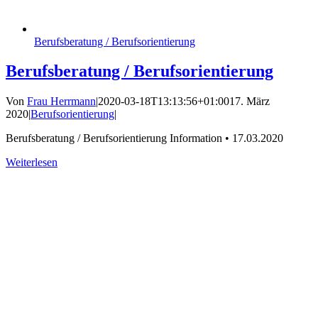
Berufsberatung / Berufsorientierung
Berufsberatung / Berufsorientierung
Von
Frau Herrmann
|
2020-03-18T13:13:56+01:00
17. März
2020
|
Berufsorientierung
|
Berufsberatung / Berufsorientierung Information • 17.03.2020
Weiterlesen