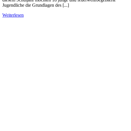
Jugendliche die Grundlagen des [...]
Weiterlesen