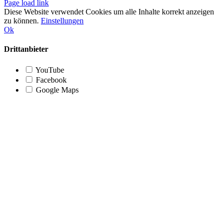
Page load link
Diese Website verwendet Cookies um alle Inhalte korrekt anzeigen
zu können.
Einstellungen
Ok
Drittanbieter
YouTube
Facebook
Google Maps
Nach
oben