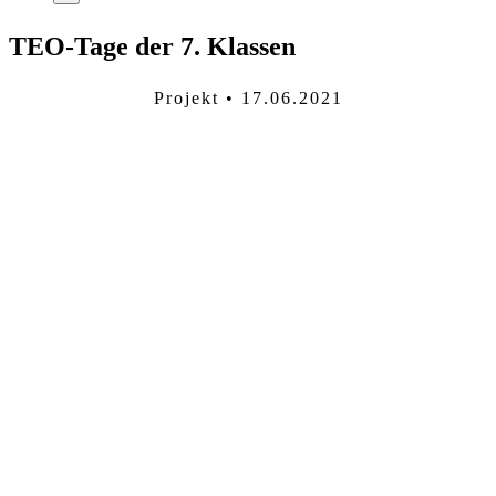
TEO-Tage der 7. Klassen
Projekt • 17.06.2021