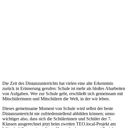
Die Zeit des Distanzunterrichts hat vielen eine alte Erkenntnis
zurück in Erinnerung gerufen: Schule ist mehr als bloßes Abarbeiten
von Aufgaben. Wer zur Schule geht, erschließt sich gemeinsam mit
Mitschülerinnen und Mitschülern die Welt, in der wir leben.
Dieses gemeinsame Moment von Schule wird selbst der beste
Distanzunterricht nie zufriedenstellend abbilden können; umso
wichtiger also, dass sich die Schülerinnen und Schüler der 7.
Klassen ausgerechnet jetzt beim zweiten TEO.local-Projekt am