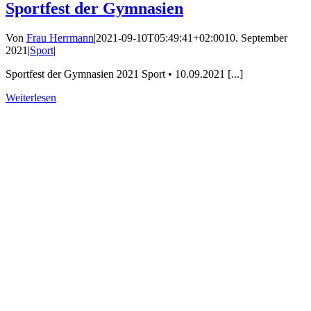
Sportfest der Gymnasien
Von
Frau Herrmann
|
2021-09-10T05:49:41+02:00
10. September
2021
|
Sport
|
Sportfest der Gymnasien 2021 Sport • 10.09.2021 [...]
Weiterlesen