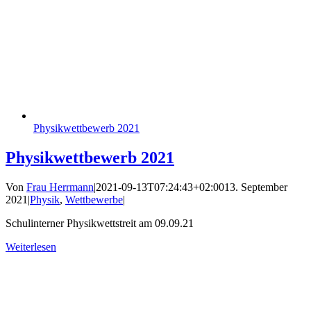
Physikwettbewerb 2021
Physikwettbewerb 2021
Von
Frau Herrmann
|
2021-09-13T07:24:43+02:00
13. September
2021
|
Physik
,
Wettbewerbe
|
Schulinterner Physikwettstreit am 09.09.21
Weiterlesen