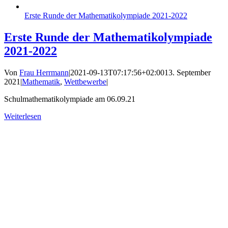
Erste Runde der Mathematikolympiade 2021-2022
Erste Runde der Mathematikolympiade
2021-2022
Von
Frau Herrmann
|
2021-09-13T07:17:56+02:00
13. September
2021
|
Mathematik
,
Wettbewerbe
|
Schulmathematikolympiade am 06.09.21
Weiterlesen