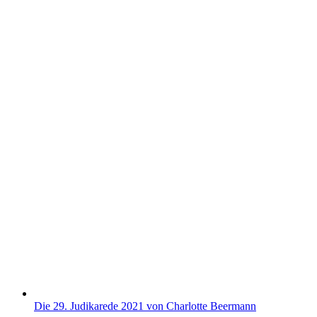
Die 29. Judikarede 2021 von Charlotte Beermann