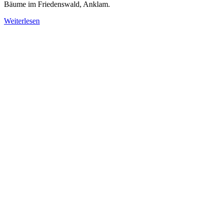
Bäume im Friedenswald, Anklam.
Weiterlesen