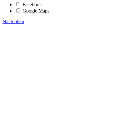
Facebook
Google Maps
Nach oben