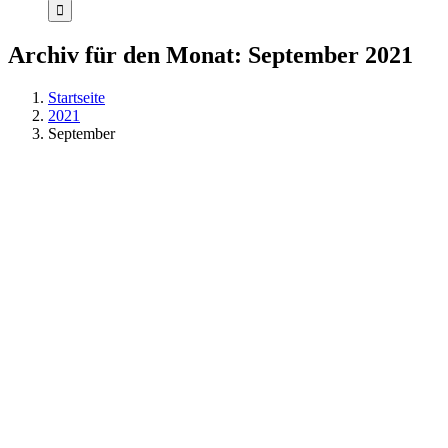
Archiv für den Monat:
September 2021
Startseite
2021
September