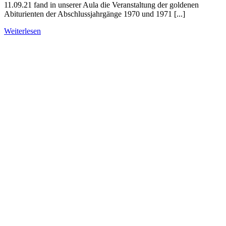
11.09.21 fand in unserer Aula die Veranstaltung der goldenen
Abiturienten der Abschlussjahrgänge 1970 und 1971 [...]
Weiterlesen