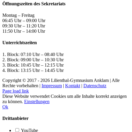
Öffnungszeiten des Sekretariats
Montag – Freitag
06:45 Uhr – 09:00 Uhr
09:30 Uhr – 11:20 Uhr
11:50 Uhr – 14:00 Uhr
Unterrichtszeiten
1. Block: 07:10 Uhr – 08:40 Uhr
2. Block: 09:00 Uhr – 10:30 Uhr
3. Block: 10:45 Uhr – 12:15 Uhr
4. Block: 13:15 Uhr – 14:45 Uhr
Copyright © 2017 -
2026 Lilienthal-Gymnasium Anklam | Alle
Rechte vorbehalten |
Impressum
|
Kontakt
|
Datenschutz
Page load link
Diese Website verwendet Cookies um alle Inhalte korrekt anzeigen
zu können.
Einstellungen
Ok
Drittanbieter
YouTube