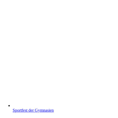
Sportfest der Gymnasien