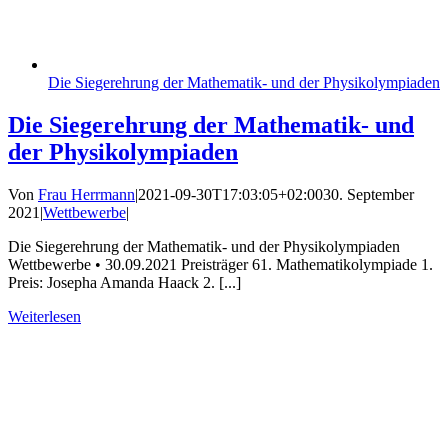
Die Siegerehrung der Mathematik- und der Physikolympiaden
Die Siegerehrung der Mathematik- und
der Physikolympiaden
Von
Frau Herrmann
|
2021-09-30T17:03:05+02:00
30. September
2021
|
Wettbewerbe
|
Die Siegerehrung der Mathematik- und der Physikolympiaden
Wettbewerbe • 30.09.2021 Preisträger 61. Mathematikolympiade 1.
Preis: Josepha Amanda Haack 2. [...]
Weiterlesen