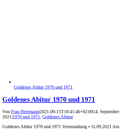
Goldenes Abitur 1970 und 1971
Goldenes Abitur 1970 und 1971
Von
Frau Herrmann
|
2021-09-15T10:41:46+02:00
14. September
2021
|
1970 und 1971
,
Goldenes Abitur
|
Goldenes Abitur 1970 und 1971 Veranstaltung • 11.09.2021 Am