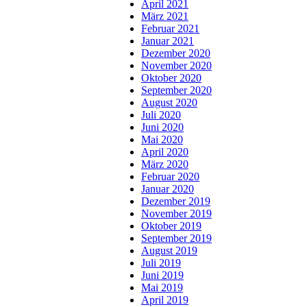
April 2021
März 2021
Februar 2021
Januar 2021
Dezember 2020
November 2020
Oktober 2020
September 2020
August 2020
Juli 2020
Juni 2020
Mai 2020
April 2020
März 2020
Februar 2020
Januar 2020
Dezember 2019
November 2019
Oktober 2019
September 2019
August 2019
Juli 2019
Juni 2019
Mai 2019
April 2019