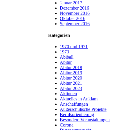
Januar 2017
Dezember 2016
November 2016
Oktober 2016
September 2016
Kategorien
1970 und 1971
1973
Abiball
Abitur
Abitur 2018
Abitur 2019
Abitur 2020
Abitur 2021
Abitur 2023
Aktionen
Aktuelles in Anklam
Anschaffungen
Außerschulische Projekte
Berufsorientierung
Besondere Veranstaltungen
Corona