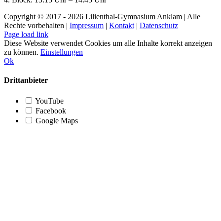
Copyright © 2017 -
2026 Lilienthal-Gymnasium Anklam | Alle
Rechte vorbehalten |
Impressum
|
Kontakt
|
Datenschutz
Page load link
Diese Website verwendet Cookies um alle Inhalte korrekt anzeigen
zu können.
Einstellungen
Ok
Drittanbieter
YouTube
Facebook
Google Maps
Nach
oben