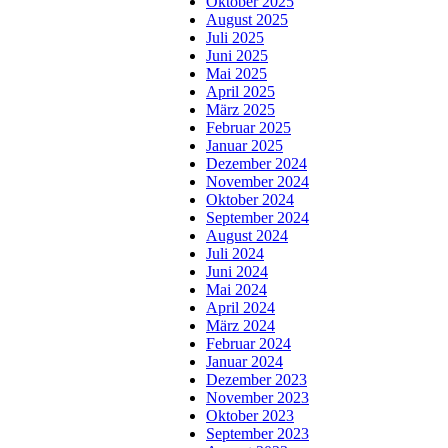
Oktober 2025
August 2025
Juli 2025
Juni 2025
Mai 2025
April 2025
März 2025
Februar 2025
Januar 2025
Dezember 2024
November 2024
Oktober 2024
September 2024
August 2024
Juli 2024
Juni 2024
Mai 2024
April 2024
März 2024
Februar 2024
Januar 2024
Dezember 2023
November 2023
Oktober 2023
September 2023