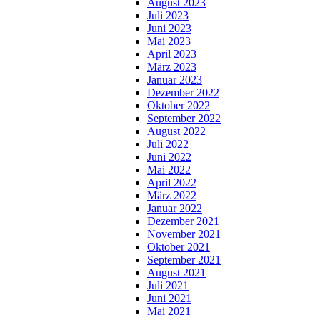
August 2023
Juli 2023
Juni 2023
Mai 2023
April 2023
März 2023
Januar 2023
Dezember 2022
Oktober 2022
September 2022
August 2022
Juli 2022
Juni 2022
Mai 2022
April 2022
März 2022
Januar 2022
Dezember 2021
November 2021
Oktober 2021
September 2021
August 2021
Juli 2021
Juni 2021
Mai 2021