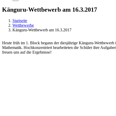
Känguru-Wettbewerb am 16.3.2017
Startseite
Wettbewerbe
Känguru-Wettbewerb am 16.3.2017
Heute früh im 1. Block begann der diesjährige Känguru-Wettbewerb
Mathematik. Hochkonzentriert bearbeiteten die Schüler ihre Aufgabe
freuen uns auf die Ergebnisse!