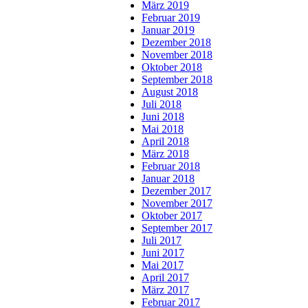
März 2019
Februar 2019
Januar 2019
Dezember 2018
November 2018
Oktober 2018
September 2018
August 2018
Juli 2018
Juni 2018
Mai 2018
April 2018
März 2018
Februar 2018
Januar 2018
Dezember 2017
November 2017
Oktober 2017
September 2017
Juli 2017
Juni 2017
Mai 2017
April 2017
März 2017
Februar 2017